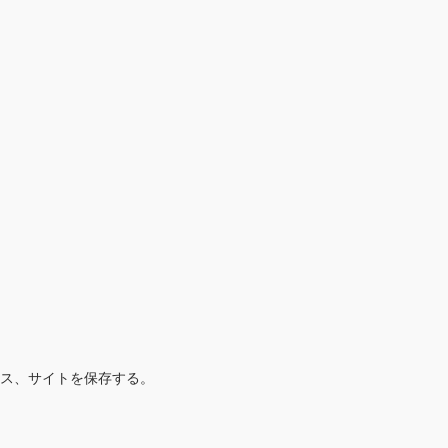
ス、サイトを保存する。