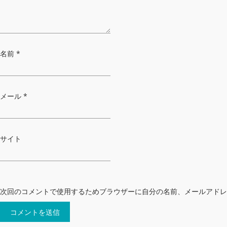
名前
*
メール
*
サイト
次回のコメントで使用するためブラウザーに自分の名前、メールアドレ